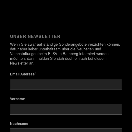
UNSER NEWSLETTER
Wenn Sie zwar auf ständige Sonderangebote verzichten können,
dafür aber lieber unterhaltsam über die Neuheiten und
Veranstaltungen beim FLSV in Bamberg informiert werden
möchten, dann melden Sie sich doch einfach bei diesem
Newsletter an.
*
Email Address
Vorname
Nachname