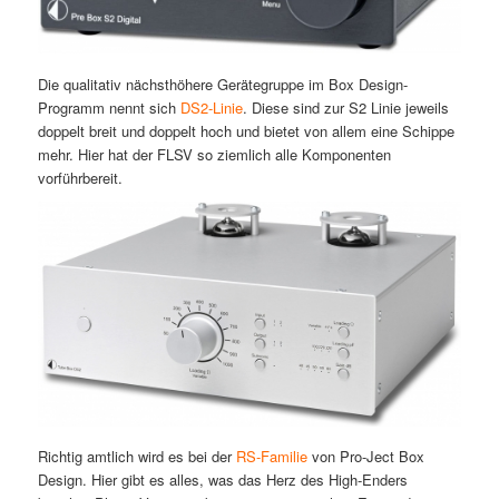
Die qualitativ nächsthöhere Gerätegruppe im Box Design-
Programm nennt sich
DS2-Linie
. Diese sind zur S2 Linie jeweils
doppelt breit und doppelt hoch und bietet von allem eine Schippe
mehr. Hier hat der FLSV so ziemlich alle Komponenten
vorführbereit.
Richtig amtlich wird es bei der
RS-Familie
von Pro-Ject Box
Design. Hier gibt es alles, was das Herz des High-Enders