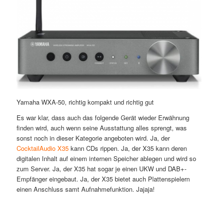
Yamaha WXA-50, richtig kompakt und richtig gut
Es war klar, dass auch das folgende Gerät wieder Erwähnung
finden wird, auch wenn seine Ausstattung alles sprengt, was
sonst noch in dieser Kategorie angeboten wird. Ja, der
CocktailAudio X35
kann CDs rippen. Ja, der X35 kann deren
digitalen Inhalt auf einem internen Speicher ablegen und wird so
zum Server. Ja, der X35 hat sogar je einen UKW und DAB+-
Empfänger eingebaut. Ja, der X35 bietet auch Plattenspielern
einen Anschluss samt Aufnahmefunktion. Jajaja!