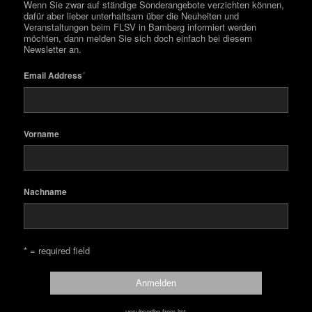
Wenn Sie zwar auf ständige Sonderangebote verzichten können,
dafür aber lieber unterhaltsam über die Neuheiten und
Veranstaltungen beim FLSV in Bamberg informiert werden
möchten, dann melden Sie sich doch einfach bei diesem
Newsletter an.
*
Email Address
Vorname
Nachname
* = required field