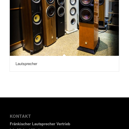
Lautsprecher
KONTAKT
Fränkischer Lautsprecher Vertrieb