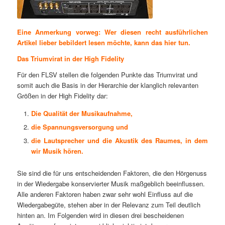
Eine Anmerkung vorweg: Wer diesen recht ausführlichen
Artikel lieber bebildert lesen möchte, kann das
hier
tun.
Das Triumvirat in der High Fidelity
Für den FLSV stellen die folgenden Punkte das Triumvirat und
somit auch die Basis in der Hierarchie der klanglich relevanten
Größen in der High Fidelity dar:
Die Qualität der Musikaufnahme,
die Spannungsversorgung und
die Lautsprecher und die Akustik des Raumes, in dem
wir Musik hören.
Sie sind die für uns entscheidenden Faktoren, die den Hörgenuss
in der Wiedergabe konservierter Musik maßgeblich beeinflussen.
Alle anderen Faktoren haben zwar sehr wohl Einfluss auf die
Wiedergabegüte, stehen aber in der Relevanz zum Teil deutlich
hinten an. Im Folgenden wird in diesen drei bescheidenen