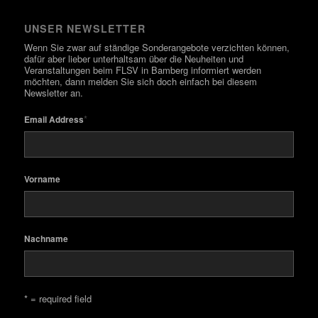
UNSER NEWSLETTER
Wenn Sie zwar auf ständige Sonderangebote verzichten können,
dafür aber lieber unterhaltsam über die Neuheiten und
Veranstaltungen beim FLSV in Bamberg informiert werden
möchten, dann melden Sie sich doch einfach bei diesem
Newsletter an.
*
Email Address
Vorname
Nachname
* = required field