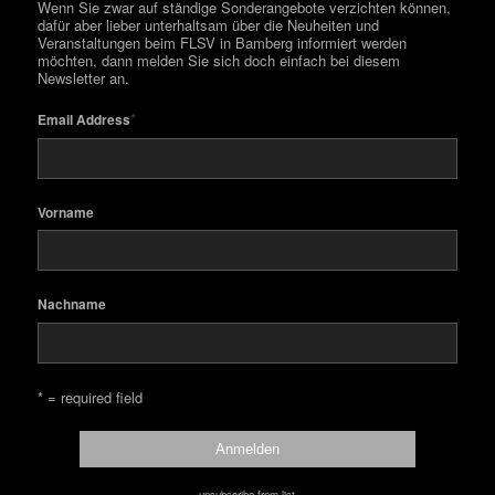
Wenn Sie zwar auf ständige Sonderangebote verzichten können,
dafür aber lieber unterhaltsam über die Neuheiten und
Veranstaltungen beim FLSV in Bamberg informiert werden
möchten, dann melden Sie sich doch einfach bei diesem
Newsletter an.
*
Email Address
Vorname
Nachname
* = required field