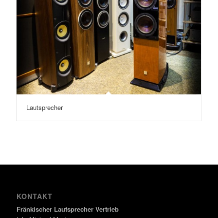
Lautsprecher
KONTAKT
Fränkischer Lautsprecher Vertrieb