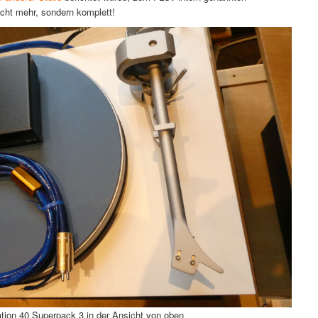
cht mehr, sondern komplett!
tion 40 Superpack 3 in der Ansicht von oben