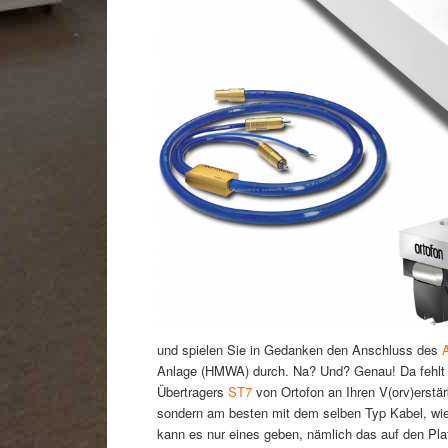
und spielen Sie in Gedanken den Anschluss des
Anlage (HMWA) durch. Na? Und? Genau! Da fehlt 
Übertragers
ST7
von Ortofon an Ihren V(orv)erstär
sondern am besten mit dem selben Typ Kabel, wi
kann es nur eines geben, nämlich das auf den Plat