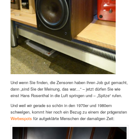
Und wenn Sie finden, die Zensoren haben ihren Job gut gemacht,
dann „sind Sie der Meinung, das war…“ – jetzt dürfen Sie wie
einst Hans Rosenthal in die Luft springen und – „Spitze“ rufen.
Und weil wir gerade so schön in den 1970er und 1980ern
schwelgen, kommt hier noch ein Bezug zu einem der prägensten
Werbespots
für aufgeklärte Menschen der damaligen Zeit: