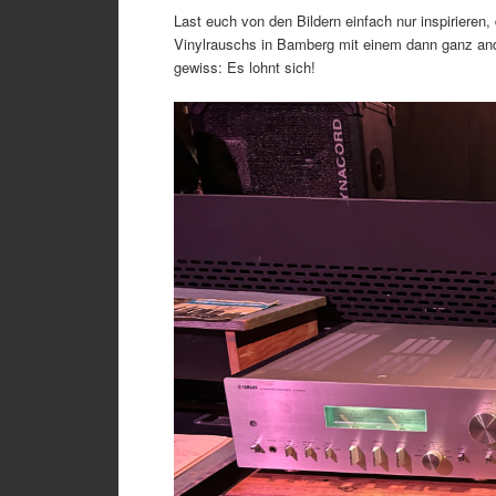
Last euch von den Bildern einfach nur inspiriere
Vinylrauschs in Bamberg mit einem dann ganz an
gewiss: Es lohnt sich!