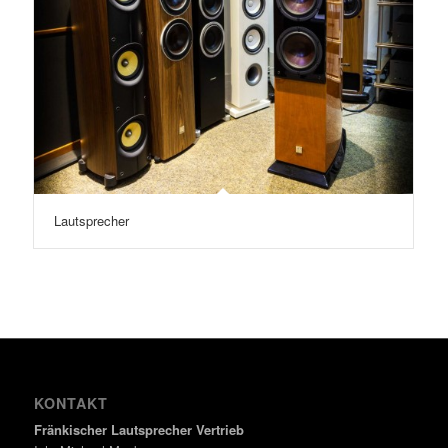
Lautsprecher
KONTAKT
Fränkischer Lautsprecher Vertrieb