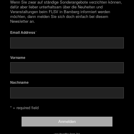
Wenn Sie zwar auf ständige Sonderangebote verzichten können,
dafür aber lieber unterhaltsam über die Neuheiten und
Veranstaltungen beim FLSV in Bamberg informiert werden
möchten, dann melden Sie sich doch einfach bei diesem
Newsletter an.
*
Email Address
Vorname
Nachname
* = required field