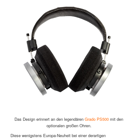
Das Design erinnert an den legendären
Grado PS500
mit den
optionalen großen Ohren.
Diese wenigstens Europa-Neuheit bei einer derartigen