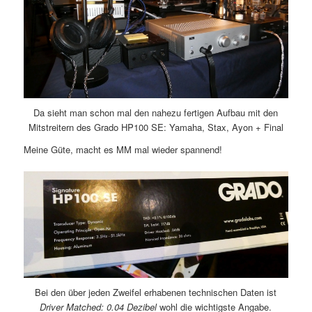
Da sieht man schon mal den nahezu fertigen Aufbau mit den
Mitstreitern des Grado HP100 SE: Yamaha, Stax, Ayon + Final
Meine Güte, macht es MM mal wieder spannend!
Bei den über jeden Zweifel erhabenen technischen Daten ist
Driver Matched: 0.04 Dezibel
wohl die wichtigste Angabe.