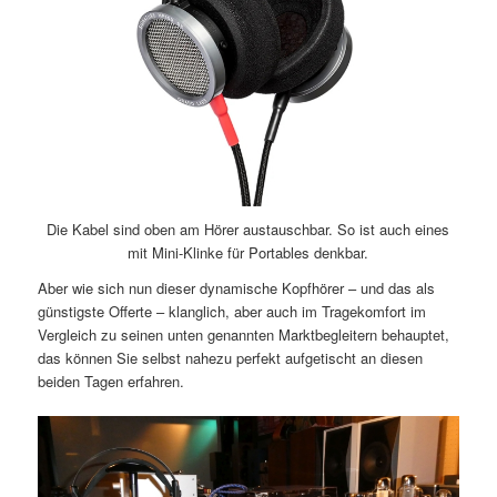
Die Kabel sind oben am Hörer austauschbar. So ist auch eines
mit Mini-Klinke für Portables denkbar.
Aber wie sich nun dieser dynamische Kopfhörer – und das als
günstigste Offerte – klanglich, aber auch im Tragekomfort im
Vergleich zu seinen unten genannten Marktbegleitern behauptet,
das können Sie selbst nahezu perfekt aufgetischt an diesen
beiden Tagen erfahren.