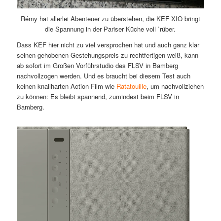
Rémy hat allerlei Abenteuer zu überstehen, die KEF XIO bringt
die Spannung in der Pariser Küche voll `rüber.
Dass KEF hier nicht zu viel versprochen hat und auch ganz klar
seinen gehobenen Gestehungspreis zu rechtfertigen weiß, kann
ab sofort im Großen Vorführstudio des FLSV in Bamberg
nachvollzogen werden. Und es braucht bei diesem Test auch
keinen knallharten Action Film wie
Ratatouille
, um nachvollziehen
zu können: Es bleibt spannend, zumindest beim FLSV in
Bamberg.