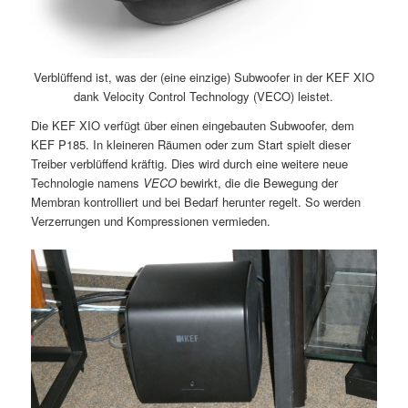
Verblüffend ist, was der (eine einzige) Subwoofer in der KEF XIO
dank Velocity Control Technology (VECO) leistet.
Die KEF XIO verfügt über einen eingebauten Subwoofer, dem
KEF P185. In kleineren Räumen oder zum Start spielt dieser
Treiber verblüffend kräftig. Dies wird durch eine weitere neue
Technologie namens
VECO
bewirkt, die die Bewegung der
Membran kontrolliert und bei Bedarf herunter regelt. So werden
Verzerrungen und Kompressionen vermieden.