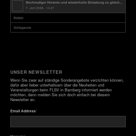
Nochmaliger Hinweis und wiederholte Einladung zu gleich...
7. Juni 2026 - 14:27
Beliebt
Schlagworte
UNSER NEWSLETTER
Wenn Sie zwar auf ständige Sonderangebote verzichten können,
dafür aber lieber unterhaltsam über die Neuheiten und
Veranstaltungen beim FLSV in Bamberg informiert werden
möchten, dann melden Sie sich doch einfach bei diesem
Newsletter an.
*
Email Address