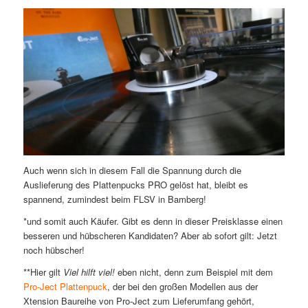
Auch wenn sich in diesem Fall die Spannung durch die
Auslieferung des Plattenpucks PRO gelöst hat, bleibt es
spannend, zumindest beim FLSV in Bamberg!
*und somit auch Käufer. Gibt es denn in dieser Preisklasse einen
besseren und hübscheren Kandidaten? Aber ab sofort gilt: Jetzt
noch hübscher!
**Hier gilt
Viel hilft viel!
eben nicht, denn zum Beispiel mit dem
Pro-Ject Plattenpuck
, der bei den großen Modellen aus der
Xtension Baureihe von Pro-Ject zum Lieferumfang gehört,