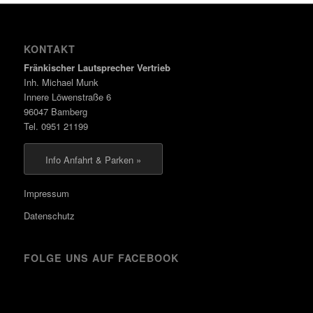
KONTAKT
Fränkischer Lautsprecher Vertrieb
Inh. Michael Munk
Innere Löwenstraße 6
96047 Bamberg
Tel. 0951 21199
Info Anfahrt & Parken »
Impressum
Datenschutz
FOLGE UNS AUF FACEBOOK