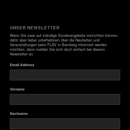
UNSER NEWSLETTER
Wenn Sie zwar auf ständige Sonderangebote verzichten können,
dafür aber lieber unterhaltsam über die Neuheiten und
Veranstaltungen beim FLSV in Bamberg informiert werden
möchten, dann melden Sie sich doch einfach bei diesem
Newsletter an.
*
Email Address
Vorname
Nachname