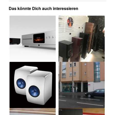
Das könnte Dich auch interessieren