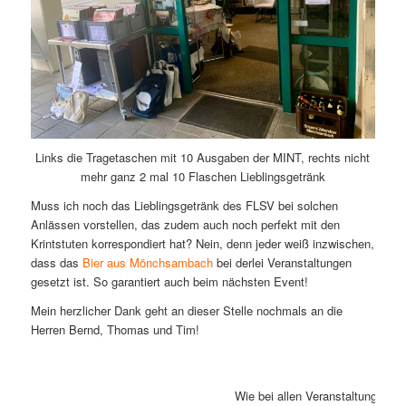
Links die Tragetaschen mit 10 Ausgaben der MINT, rechts nicht
mehr ganz 2 mal 10 Flaschen Lieblingsgetränk
Muss ich noch das Lieblingsgetränk des FLSV bei solchen
Anlässen vorstellen, das zudem auch noch perfekt mit den
Krintstuten korrespondiert hat? Nein, denn jeder weiß inzwischen,
dass das
Bier aus Mönchsambach
bei derlei Veranstaltungen
gesetzt ist. So garantiert auch beim nächsten Event!
Mein herzlicher Dank geht an dieser Stelle nochmals an die
Herren Bernd, Thomas und Tim!
Wie bei allen Veranstaltungen d