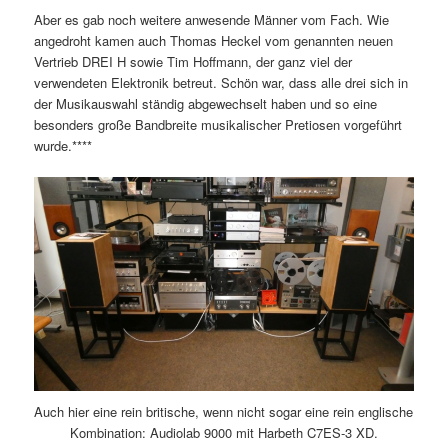
Aber es gab noch weitere anwesende Männer vom Fach. Wie
angedroht kamen auch Thomas Heckel vom genannten neuen
Vertrieb DREI H sowie Tim Hoffmann, der ganz viel der
verwendeten Elektronik betreut. Schön war, dass alle drei sich in
der Musikauswahl ständig abgewechselt haben und so eine
besonders große Bandbreite musikalischer Pretiosen vorgeführt
wurde.****
Auch hier eine rein britische, wenn nicht sogar eine rein englische
Kombination: Audiolab 9000 mit Harbeth C7ES-3 XD.