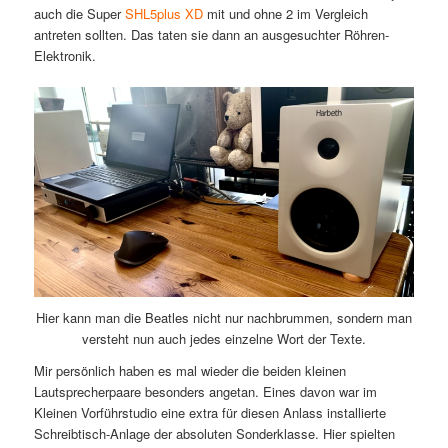
auch die Super
SHL5plus XD
mit und ohne 2 im Vergleich
antreten sollten. Das taten sie dann an ausgesuchter Röhren-
Elektronik.
Hier kann man die Beatles nicht nur nachbrummen, sondern man
versteht nun auch jedes einzelne Wort der Texte.
Mir persönlich haben es mal wieder die beiden kleinen
Lautsprecherpaare besonders angetan. Eines davon war im
Kleinen Vorführstudio eine extra für diesen Anlass installierte
Schreibtisch-Anlage der absoluten Sonderklasse. Hier spielten