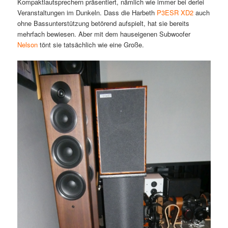
Kompaktlautsprechern präsentiert, nämlich wie immer bei derlei
Veranstaltungen im Dunkeln. Dass die Harbeth
P3ESR XD2
auch
ohne Bassunterstützung betörend aufspielt, hat sie bereits
mehrfach bewiesen. Aber mit dem hauseigenen Subwoofer
Nelson
tönt sie tatsächlich wie eine Große.