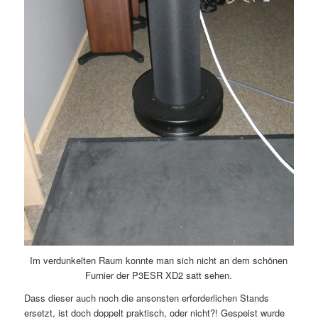
Im verdunkelten Raum konnte man sich nicht an dem schönen
Furnier der P3ESR XD2 satt sehen.
Dass dieser auch noch die ansonsten erforderlichen Stands
ersetzt, ist doch doppelt praktisch, oder nicht?! Gespeist wurde