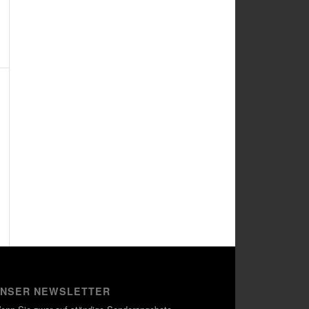
NSER NEWSLETTER