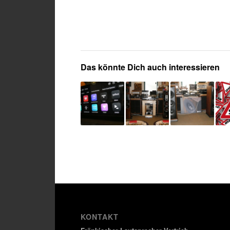
Das könnte Dich auch interessieren
KONTAKT