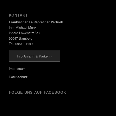
KONTAKT
Fränkischer Lautsprecher Vertrieb
Inh. Michael Munk
Innere Löwenstraße 6
96047 Bamberg
Tel. 0951 21199
Info Anfahrt & Parken »
Impressum
Datenschutz
FOLGE UNS AUF FACEBOOK