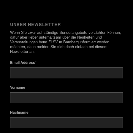
UNSER NEWSLETTER
Wenn Sie zwar auf ständige Sonderangebote verzichten können,
dafür aber lieber unterhaltsam über die Neuheiten und
Veranstaltungen beim FLSV in Bamberg informiert werden
möchten, dann melden Sie sich doch einfach bei diesem
Newsletter an.
*
Email Address
Vorname
Nachname