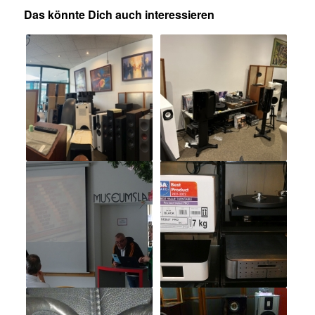
Das könnte Dich auch interessieren