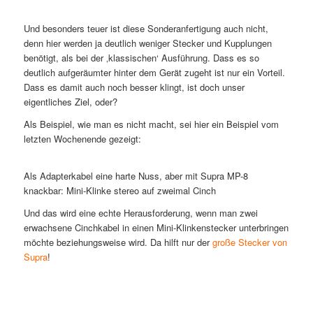
Und besonders teuer ist diese Sonderanfertigung auch nicht,
denn hier werden ja deutlich weniger Stecker und Kupplungen
benötigt, als bei der ‚klassischen‘ Ausführung. Dass es so
deutlich aufgeräumter hinter dem Gerät zugeht ist nur ein Vorteil.
Dass es damit auch noch besser klingt, ist doch unser
eigentliches Ziel, oder?
Als Beispiel, wie man es nicht macht, sei hier ein Beispiel vom
letzten Wochenende gezeigt:
Als Adapterkabel eine harte Nuss, aber mit Supra MP-8
knackbar: Mini-Klinke stereo auf zweimal Cinch
Und das wird eine echte Herausforderung, wenn man zwei
erwachsene Cinchkabel in einen Mini-Klinkenstecker unterbringen
möchte beziehungsweise wird. Da hilft nur der
große Stecker von
Supra
!