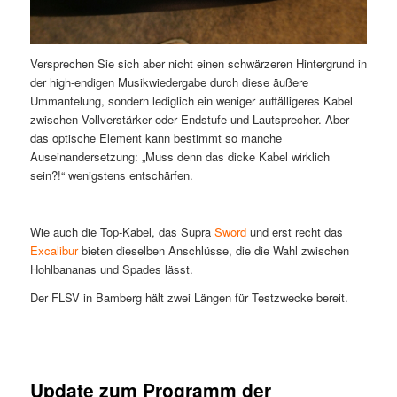
Versprechen Sie sich aber nicht einen schwärzeren Hintergrund in
der high-endigen Musikwiedergabe durch diese äußere
Ummantelung, sondern lediglich ein weniger auffälligeres Kabel
zwischen Vollverstärker oder Endstufe und Lautsprecher. Aber
das optische Element kann bestimmt so manche
Auseinandersetzung: „Muss denn das dicke Kabel wirklich
sein?!“ wenigstens entschärfen.
Wie auch die Top-Kabel, das Supra
Sword
und erst recht das
Excalibur
bieten dieselben Anschlüsse, die die Wahl zwischen
Hohlbananas und Spades lässt.
Der FLSV in Bamberg hält zwei Längen für Testzwecke bereit.
Update zum Programm der