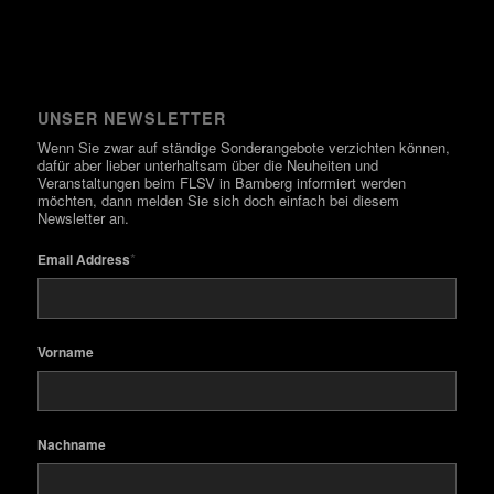
UNSER NEWSLETTER
Wenn Sie zwar auf ständige Sonderangebote verzichten können,
dafür aber lieber unterhaltsam über die Neuheiten und
Veranstaltungen beim FLSV in Bamberg informiert werden
möchten, dann melden Sie sich doch einfach bei diesem
Newsletter an.
*
Email Address
Vorname
Nachname