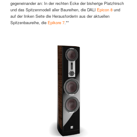
gegeneinander an: In der rechten Ecke der bisherige Platzhirsch
und das Spitzenmodell aller Baureihen, die DALI
Epicon 8
und
auf der linken Seite die Herausforderin aus der aktuellen
Spitzenbaureihe, die
Epikore 7
.**