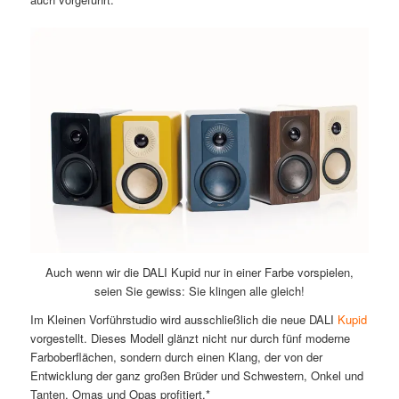
Auch wenn wir die DALI Kupid nur in einer Farbe vorspielen,
seien Sie gewiss: Sie klingen alle gleich!
Im Kleinen Vorführstudio wird ausschließlich die neue DALI
Kupid
vorgestellt. Dieses Modell glänzt nicht nur durch fünf moderne
Farboberflächen, sondern durch einen Klang, der von der
Entwicklung der ganz großen Brüder und Schwestern, Onkel und
Tanten, Omas und Opas profitiert.*