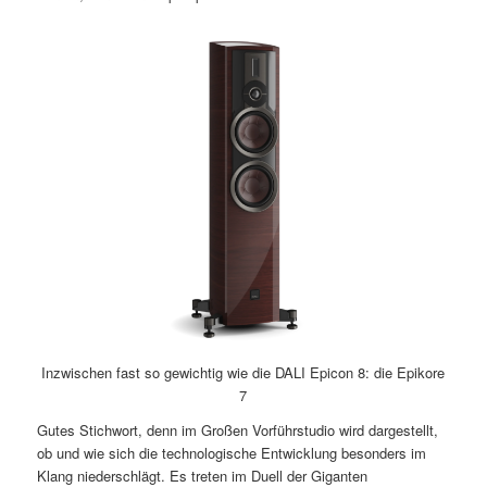
Inzwischen fast so gewichtig wie die DALI Epicon 8: die Epikore
7
Gutes Stichwort, denn im Großen Vorführstudio wird dargestellt,
ob und wie sich die technologische Entwicklung besonders im
Klang niederschlägt. Es treten im Duell der Giganten