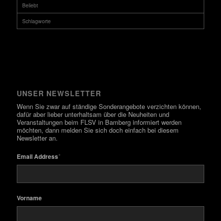
Beliebt
Schlagworte
UNSER NEWSLETTER
Wenn Sie zwar auf ständige Sonderangebote verzichten können,
dafür aber lieber unterhaltsam über die Neuheiten und
Veranstaltungen beim FLSV in Bamberg informiert werden
möchten, dann melden Sie sich doch einfach bei diesem
Newsletter an.
*
Email Address
Vorname