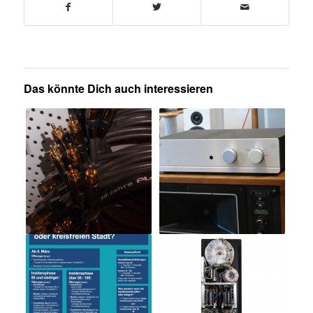
Das könnte Dich auch interessieren