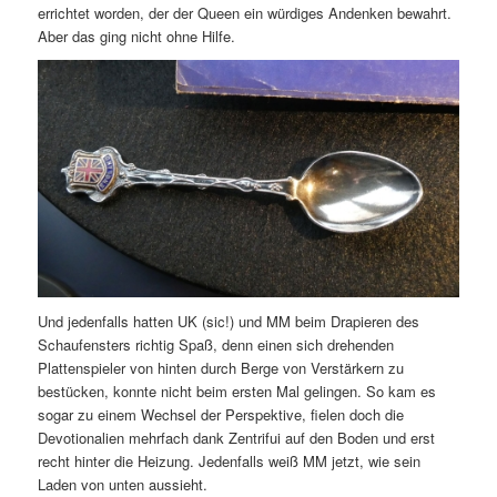
errichtet worden, der der Queen ein würdiges Andenken bewahrt.
Aber das ging nicht ohne Hilfe.
Und jedenfalls hatten UK (sic!) und MM beim Drapieren des
Schaufensters richtig Spaß, denn einen sich drehenden
Plattenspieler von hinten durch Berge von Verstärkern zu
bestücken, konnte nicht beim ersten Mal gelingen. So kam es
sogar zu einem Wechsel der Perspektive, fielen doch die
Devotionalien mehrfach dank Zentrifui auf den Boden und erst
recht hinter die Heizung. Jedenfalls weiß MM jetzt, wie sein
Laden von unten aussieht.