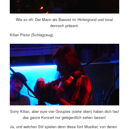
Wie so oft: Der Mann als Bassist im Hintergrund und tonal
dennoch präsent.
Kilian Pistor (Schlagzeug).
Sorry Kilian, aber eure vier Groupies (siehe oben) haben dich fast
das ganze Konzert nur gelegentlich sehen lassen!
Ja, und welchen Stil spielen denn diese fünf Musiker, von denen