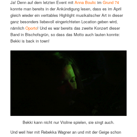
Ja! Denn auf dem letzten Event mit
Anna Boulic
im
Grund 74
konnte man bereits in der Ankündigung lesen, dass es im April
gleich wieder ein veritables Highlight musikalischer Art in dieser
ganz besonders liebevoll eingerichteten Location geben wird,
nämlich
Oporto
! Und es war bereits das zweite Konzert dieser
Band in Bischofsgrün, so dass das Motto auch lauten konnte:
Bekki is back in town!
Bekki kann nicht nur Violine spielen, sie singt auch.
Und weil hier mit Rebekka Wagner an und mit der Geige schon