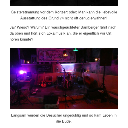
Geisterstimmung vor dem Konzert oder: Man kann die liebevolle
Ausstattung des Grund 74 nicht oft genug erwähnen!
Ja? Wieso? Warum? Ein waschgeächteter Bamberger fährt nach
da oben und hört sich Lokalmusik an, die er eigentlich vor Ort
hören könnte?
Langsam wurden die Besucher ungeduldig und so kam Leben in
die Bude.