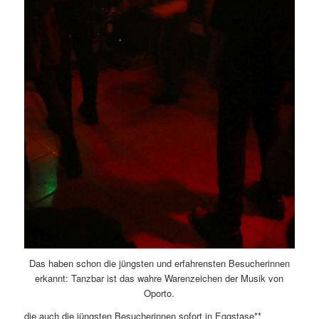
Das haben schon die jüngsten und erfahrensten Besucherinnen
erkannt: Tanzbar ist das wahre Warenzeichen der Musik von
Oporto.
die auch die jüngsten Besucherinnen sofort in Eggstase**