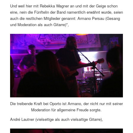
Und weil hier mit Rebekka Wagner an und mit der Geige schon
eine, nein die Fünftelin der Band namentlich erwähnt wurde, seien
auch die restlichen Mitglieder genannt: Armano Persau (Gesang
und Moderation als auch Gitarre)*,
Die treibende Kraft bei Oporto ist Armano, der nicht nur mit seiner
Moderation für allgemeine Freude sorgte.
André Lautner (vielseitige als auch vielsaitige Gitarre),