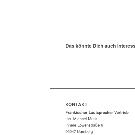
Das könnte Dich auch interes
KONTAKT
Fränkischer Lautsprecher Vertrieb
Inh. Michael Munk
Innere Löwenstraße 6
96047 Bamberg