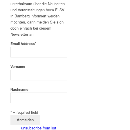
unterhaltsam über die Neuheiten
und Veranstaltungen beim FLSV
in Bamberg informiert werden
möchten, dann melden Sie sich
doch einfach bei diesem
Newsletter an.
*
Email Address
Vorname
Nachname
* = required field
unsubscribe from list