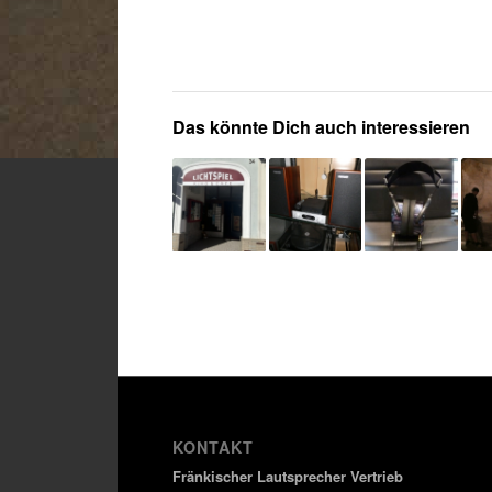
Das könnte Dich auch interessieren
KONTAKT
Fränkischer Lautsprecher Vertrieb