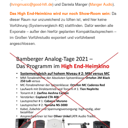
(
livingmusic@good-hifi.de
) und Daniela Manger (
Manger Audio
).
Das High End-Heimkino wird nur noch Show-Room sein:
Da
dieser Raum nur unzureichend zu lüften ist, wird hier keine
Vorführung (Systemvergleich #2) stattfinden. Dafür werden alle
Exponate – außer den hierfür geplanten Kompaktlautsprechern –
im Großen Vorführstudio exponiert und vorführbereit
angeschlossen.