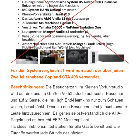
Für den Systemvergleich #1 wird nun auch der über jeden
Zweifel erhabene Copland CTA 408 verwendet.
Beschränkungen:
Die Besucherzahl im Kleinen Vorführstudio
wird auf drei und im Großen Vorführstudio auf sechs Besucher
und auf 2 Gäste, die ins High End-Heimkino nur zum Schauen
wollen, beschränkt. Denn zu den Besuchern sind ja auch unsere
Leute hinzuzurechnen. Es gelten selbstverständlich die AHA-
Regeln und es besteht FFP2-Maskenpflicht.
Handdesinfektionsmittel stehen für alle Gäste bereit und alle
Türgriffe werden jede Stunde desinfiziert.