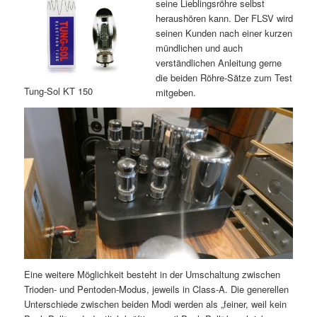
seine Lieblingsröhre selbst
heraushören kann. Der FLSV wird
seinen Kunden nach einer kurzen
mündlichen und auch
verständlichen Anleitung gerne
die beiden Röhre-Sätze zum Test
Tung-Sol KT 150
mitgeben.
Eine weitere Möglichkeit besteht in der Umschaltung zwischen
Trioden- und Pentoden-Modus, jeweils in Class-A. Die generellen
Unterschiede zwischen beiden Modi werden als „feiner, weil kein