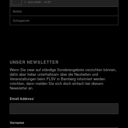
7. Juni 2026 - 14:27
Beliebt
Schlagworte
UNSER NEWSLETTER
Wenn Sie zwar auf ständige Sonderangebote verzichten können,
dafür aber lieber unterhaltsam über die Neuheiten und
Veranstaltungen beim FLSV in Bamberg informiert werden
möchten, dann melden Sie sich doch einfach bei diesem
Newsletter an.
*
Email Address
Vorname