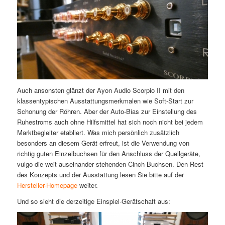
Auch ansonsten glänzt der Ayon Audio Scorpio II mit den
klassentypischen Ausstattungsmerkmalen wie Soft-Start zur
Schonung der Röhren. Aber der Auto-Bias zur Einstellung des
Ruhestroms auch ohne Hilfsmittel hat sich noch nicht bei jedem
Marktbegleiter etabliert. Was mich persönlich zusätzlich
besonders an diesem Gerät erfreut, ist die Verwendung von
richtig guten Einzelbuchsen für den Anschluss der Quellgeräte,
vulgo die weit auseinander stehenden Cinch-Buchsen. Den Rest
des Konzepts und der Ausstattung lesen Sie bitte auf der
Hersteller-Homepage
weiter.
Und so sieht die derzeitige Einspiel-Gerätschaft aus: