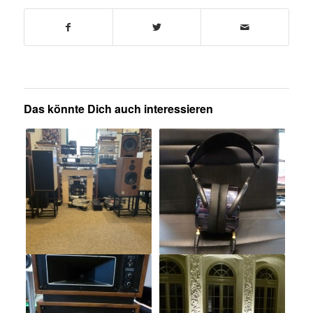
Das könnte Dich auch interessieren