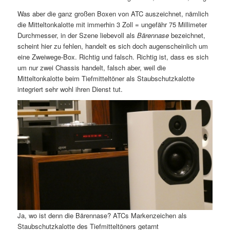
Was aber die ganz großen Boxen von ATC auszeichnet, nämlich
die Mitteltonkalotte mit immerhin 3 Zoll = ungefähr 75 Millimeter
Durchmesser, in der Szene liebevoll als
Bärennase
bezeichnet,
scheint hier zu fehlen, handelt es sich doch augenscheinlich um
eine Zweiwege-Box. Richtig und falsch. Richtig ist, dass es sich
um nur zwei Chassis handelt, falsch aber, weil die
Mitteltonkalotte beim Tiefmitteltöner als Staubschutzkalotte
integriert sehr wohl ihren Dienst tut.
Ja, wo ist denn die Bärennase? ATCs Markenzeichen als
Staubschutzkalotte des Tiefmitteltöners getarnt