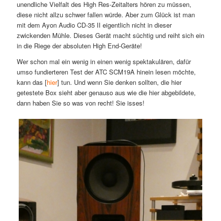
unendliche Vielfalt des High Res-Zeitalters hören zu müssen,
diese nicht allzu schwer fallen würde. Aber zum Glück ist man
mit dem Ayon Audio CD-35 II eigentlich nicht in dieser
zwickenden Mühle. Dieses Gerät macht süchtig und reiht sich ein
in die Riege der absoluten High End-Geräte!
Wer schon mal ein wenig in einen wenig spektakulären, dafür
umso fundierteren Test der ATC SCM19A hinein lesen möchte,
kann das [
hier
] tun. Und wenn Sie denken sollten, die hier
getestete Box sieht aber genauso aus wie die hier abgebildete,
dann haben Sie so was von recht! Sie isses!