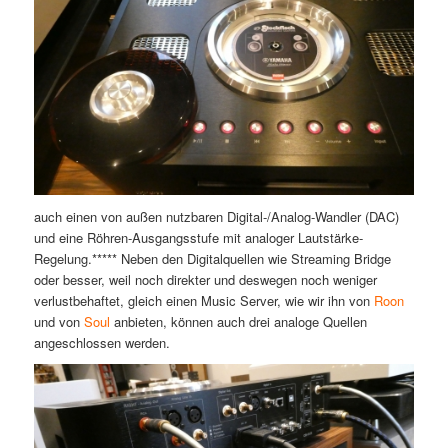
auch einen von außen nutzbaren Digital-/Analog-Wandler (DAC)
und eine Röhren-Ausgangsstufe mit analoger Lautstärke-
Regelung.***** Neben den Digitalquellen wie Streaming Bridge
oder besser, weil noch direkter und deswegen noch weniger
verlustbehaftet, gleich einen Music Server, wie wir ihn von
Roon
und von
Soul
anbieten, können auch drei analoge Quellen
angeschlossen werden.