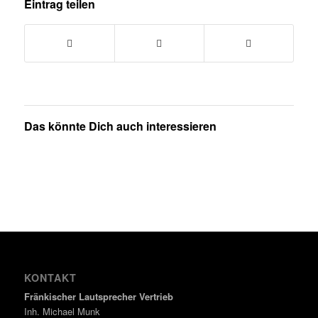
Eintrag teilen
Das könnte Dich auch interessieren
KONTAKT
Fränkischer Lautsprecher Vertrieb
Inh. Michael Munk