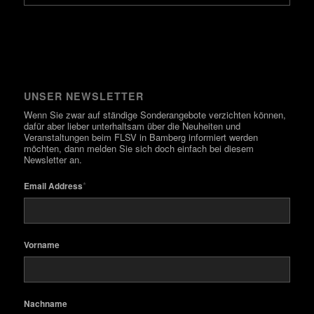
UNSER NEWSLETTER
Wenn Sie zwar auf ständige Sonderangebote verzichten können,
dafür aber lieber unterhaltsam über die Neuheiten und
Veranstaltungen beim FLSV in Bamberg informiert werden
möchten, dann melden Sie sich doch einfach bei diesem
Newsletter an.
*
Email Address
Vorname
Nachname