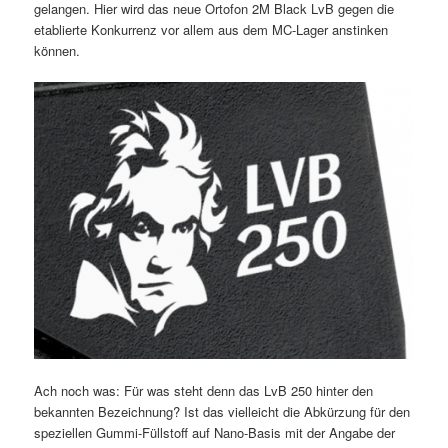
gelangen. Hier wird das neue Ortofon 2M Black LvB gegen die
etablierte Konkurrenz vor allem aus dem MC-Lager anstinken
können.
Ach noch was: Für was steht denn das LvB 250 hinter den
bekannten Bezeichnung? Ist das vielleicht die Abkürzung für den
speziellen Gummi-Füllstoff auf Nano-Basis mit der Angabe der