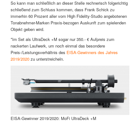
So kann man schließlich an dieser Stelle rechnerisch folgerichtig
schließend zum Schluss kommen, dass Frank Schick zu
immerhin 60 Prozent aller vom High Fidelity-Studio angebotenen
Tonabnehmer-Marken Praxis-bezogen Auskunft zum spielenden
Objekt geben wird.
*Im Set als UltraDeck +M sogar nur 350.- € Aufpreis zum
nackerten Laufwerk, um noch einmal das besondere
Preis-/Leistungsverhältnis des
EISA-Gewinners des Jahres
2019/2020
zu unterstreicheln.
EISA-Gewinner 2019/2020: MoFi UltraDeck +M