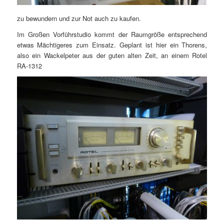
zu bewundern und zur Not auch zu kaufen.
Im Großen Vorführstudio kommt der Raumgröße entsprechend
etwas Mächtigeres zum Einsatz. Geplant ist hier ein Thorens,
also ein Wackelpeter aus der guten alten Zeit, an einem Rotel
RA-1312