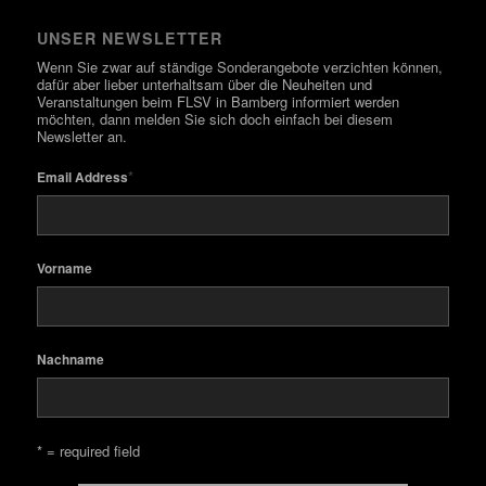
UNSER NEWSLETTER
Wenn Sie zwar auf ständige Sonderangebote verzichten können,
dafür aber lieber unterhaltsam über die Neuheiten und
Veranstaltungen beim FLSV in Bamberg informiert werden
möchten, dann melden Sie sich doch einfach bei diesem
Newsletter an.
*
Email Address
Vorname
Nachname
* = required field