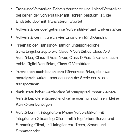
Transistor-Verstärker, Röhren-Verstärker und Hybrid-Verstärker,
bei denen der Vorverstärker mit Röhren bestückt ist, die
Endstufe aber mit Transistoren arbeitet
Vollverstärker oder getrennte Vorverstärker und Endverstärker
Vollverstärker mit gleich vier Endstufen für Bi-Amping
innerhalb der Transistor-Fraktion unterschiedliche
Schaltungskonzepte wie Class A-Verstärker, Class A/B-
Verstärker, Class B-Verstärker, Class D-Verstärker und auch
echte Digital-Verstärker, Class G-Verstärker…
inzwischen auch bezahlbare Röhrenverstärker, die zwar
nostalgisch wirken, aber dennoch die Seele der Musik
transportieren
dank stets höher werdendem Wirkungsgrad immer kleinere
Verstärker, die entsprechend keine oder nur noch sehr kleine
Kühlkörper benötigen
Verstärker mit integriertem Phono-Vorverstärker, mit
integriertem Streaming Client, mit integriertem Server und
Streaming Client, mit integriertem Ripper, Server und
Streamer oder