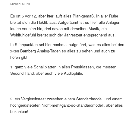
Michael Munk
Es ist 5 vor 12, aber hier läuft alles Plan-gemäß. In aller Ruhe
breitet sich die Hektik aus. Aufgeräumt ist es hier, alle Anlagen
laufen vor sich hin, drei davon mit derselben Musik, ein
Wohlfühlgefühl breitet sich der Jahreszeit entsprechend aus.
In Stichpunkten sei hier nochmal aufgeführt, was es alles bei den
x-ten Bamberg Analog-Tagen so alles zu sehen und auch zu
hören gibt:
1. ganz viele Schallplatten in allen Preisklassen, die meisten
Second Hand, aber auch viele Audiophile.
2. ein Vergleichstest zwischen einem Standardmodell und einem
hochgerüsteteten Nicht-mehr-ganz-so-Standardmodell, aber alles
bezahlbar!