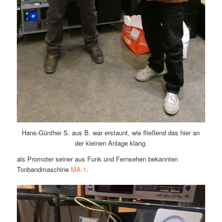
Hans-Günther S. aus B. war erstaunt, wie fließend das hier an
der kleinen Anlage klang.
als Promoter seiner aus Funk und Fernsehen bekannten
Tonbandmaschine
MA-1
.