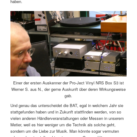
haben.
Einer der ersten Auskenner der Pro-Ject Vinyl NRS Box S3 ist
Werner S. aus N., der gerne Auskunft über deren Wirkungsweise
gab.
Und genau das unterscheidet die BAT, egal in welchem Jahr sie
stattgefunden haben und in Zukunft stattfinden werden, von so
vielen anderen Händlerveranstaltungen oder Messen in unserem
Metier, weil es hier weniger um die Technik als solche geht,
sondern um die Liebe zur Musik. Man könnte sogar vermuten