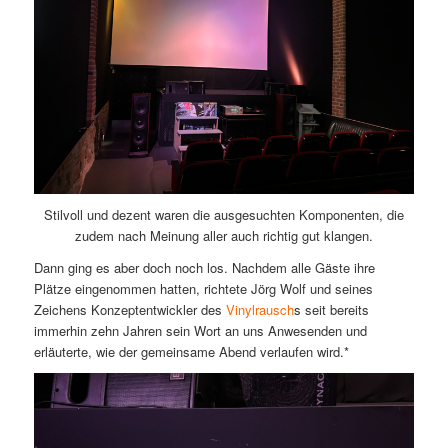
Stilvoll und dezent waren die ausgesuchten Komponenten, die
zudem nach Meinung aller auch richtig gut klangen.
Dann ging es aber doch noch los. Nachdem alle Gäste ihre
Plätze eingenommen hatten, richtete Jörg Wolf und seines
Zeichens Konzeptentwickler des
Vinylrausch
s seit bereits
immerhin zehn Jahren sein Wort an uns Anwesenden und
erläuterte, wie der gemeinsame Abend verlaufen wird.*