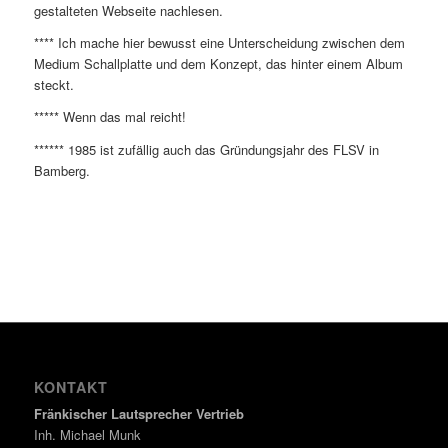
gestalteten Webseite nachlesen.
**** Ich mache hier bewusst eine Unterscheidung zwischen dem
Medium Schallplatte und dem Konzept, das hinter einem Album
steckt.
***** Wenn das mal reicht!
****** 1985 ist zufällig auch das Gründungsjahr des FLSV in
Bamberg.
KONTAKT
Fränkischer Lautsprecher Vertrieb
Inh. Michael Munk