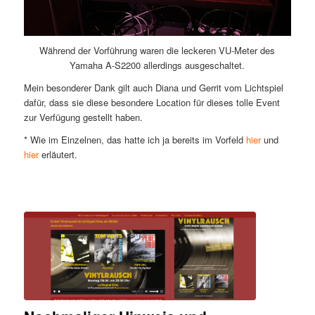
Während der Vorführung waren die leckeren VU-Meter des
Yamaha A-S2200 allerdings ausgeschaltet.
Mein besonderer Dank gilt auch Diana und Gerrit vom Lichtspiel
dafür, dass sie diese besondere Location für dieses tolle Event
zur Verfügung gestellt haben.
* Wie im Einzelnen, das hatte ich ja bereits im Vorfeld
hier
und
hier
erläutert.