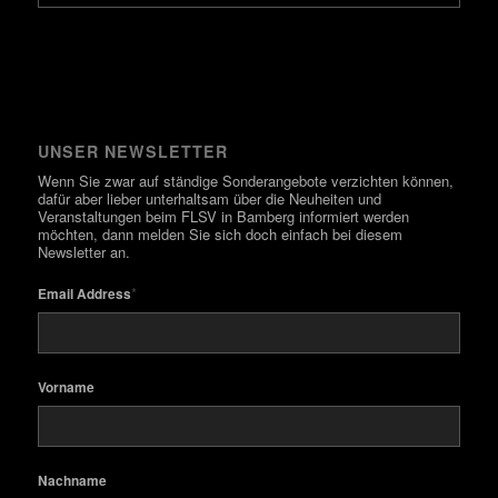
UNSER NEWSLETTER
Wenn Sie zwar auf ständige Sonderangebote verzichten können,
dafür aber lieber unterhaltsam über die Neuheiten und
Veranstaltungen beim FLSV in Bamberg informiert werden
möchten, dann melden Sie sich doch einfach bei diesem
Newsletter an.
*
Email Address
Vorname
Nachname