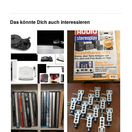
Das könnte Dich auch interessieren