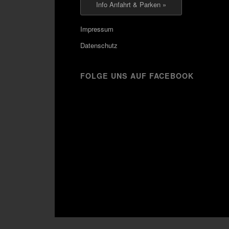
Info Anfahrt & Parken »
Impressum
Datenschutz
FOLGE UNS AUF FACEBOOK