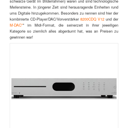
schwarze Gerät im Bilderrahmen) waren und sind technologische
Meilensteine. In jüngerer Zeit sind herausragende Einheiten rund
ums Digitale hinzugekommen. Besonders zu nennen sind hier der
kombinierte CD-Player/DAC/Vorverstärker
8200CDQ V12
und der
M-DAC*
* im Midi-Format, die seinerzeit in ihrer jeweiligen
Kategorie so ziemlich alles abgeräumt hat, was an Preisen zu
gewinnen war!