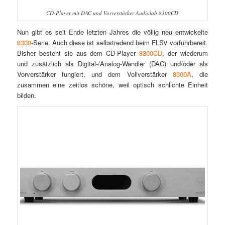
CD-Player mit DAC und Vorverstärker Audiolab 8300CD
Nun gibt es seit Ende letzten Jahres die völlig neu entwickelte
8300
-Serie. Auch diese ist selbstredend beim FLSV vorführbereit.
Bisher besteht sie aus dem CD-Player
8300CD
, der wiederum
und zusätzlich als Digital-/Analog-Wandler (DAC) und/oder als
Vorverstärker fungiert, und dem Vollverstärker
8300A
, die
zusammen eine zeitlos schöne, weil optisch schlichte Einheit
bilden.