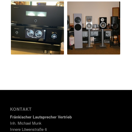
KONTAKT
Fränkischer Lautsprecher Vertrieb
Inh. Michael Munk
Innere Löwenstraße 6