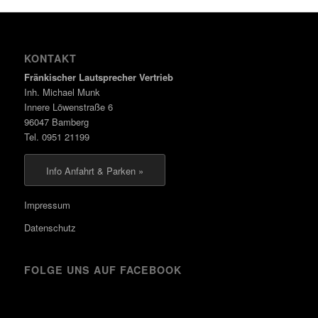
KONTAKT
Fränkischer Lautsprecher Vertrieb
Inh. Michael Munk
Innere Löwenstraße 6
96047 Bamberg
Tel. 0951 21199
Info Anfahrt & Parken »
Impressum
Datenschutz
FOLGE UNS AUF FACEBOOK