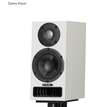
Danke Klaus!