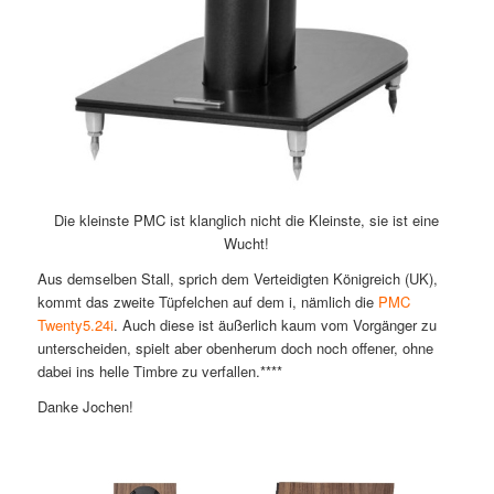
Die kleinste PMC ist klanglich nicht die Kleinste, sie ist eine
Wucht!
Aus demselben Stall, sprich dem Verteidigten Königreich (UK),
kommt das zweite Tüpfelchen auf dem i, nämlich die
PMC
Twenty5.24i
. Auch diese ist äußerlich kaum vom Vorgänger zu
unterscheiden, spielt aber obenherum doch noch offener, ohne
dabei ins helle Timbre zu verfallen.****
Danke Jochen!