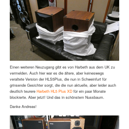
Einen weiteren Neuzugang gibt es von Harbeth aus dem UK zu
vermelden. Auch hier war es die ältere, aber keineswegs
veraltete Version der HLS5Plus, die nun in Schweinfurt für
grinsende Gesichter sorgt, die die nun aktuelle, aber leider auch
deutlich teurere
Harbeth HL5 Plus XD
für ein paar Monate
blockierte. Aber jetzt! Und das in schönstem Nussbaum.
Danke Andreas!