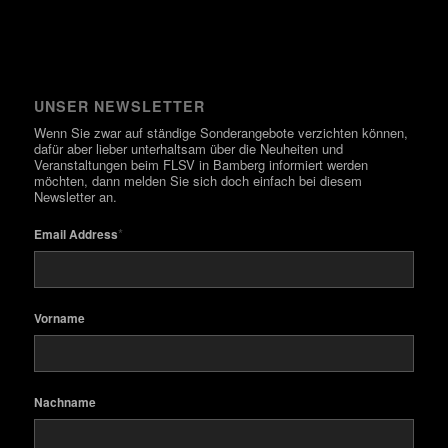
UNSER NEWSLETTER
Wenn Sie zwar auf ständige Sonderangebote verzichten können,
dafür aber lieber unterhaltsam über die Neuheiten und
Veranstaltungen beim FLSV in Bamberg informiert werden
möchten, dann melden Sie sich doch einfach bei diesem
Newsletter an.
*
Email Address
Vorname
Nachname