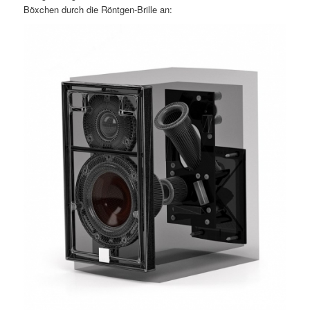
Böxchen durch die Röntgen-Brille an: