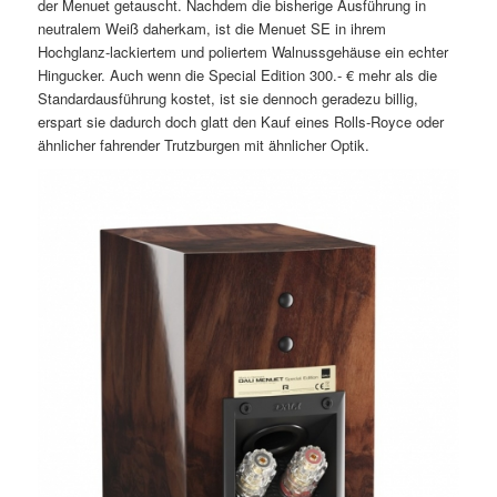
der Menuet getauscht. Nachdem die bisherige Ausführung in
neutralem Weiß daherkam, ist die Menuet SE in ihrem
Hochglanz-lackiertem und poliertem Walnussgehäuse ein echter
Hingucker. Auch wenn die Special Edition 300.- € mehr als die
Standardausführung kostet, ist sie dennoch geradezu billig,
erspart sie dadurch doch glatt den Kauf eines Rolls-Royce oder
ähnlicher fahrender Trutzburgen mit ähnlicher Optik.