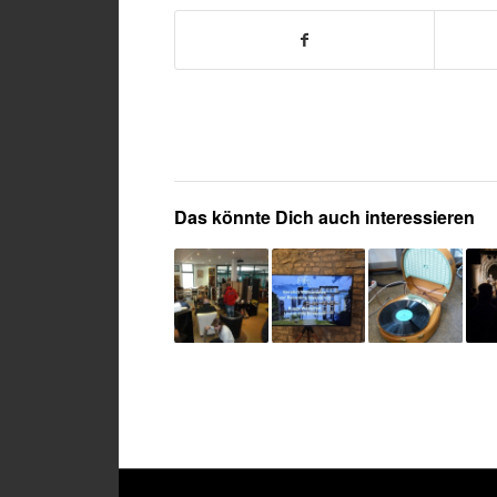
Das könnte Dich auch interessieren