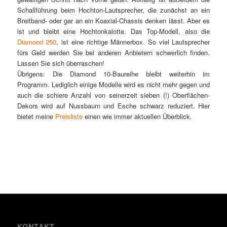
Schallführung beim Hochton-Lautsprecher, die zunächst an ein
Breitband- oder gar an ein Koaxial-Chassis denken lässt. Aber es
ist und bleibt eine Hochtonkalotte. Das Top-Modell, also die
Diamond 250
, ist eine richtige Männerbox. So viel Lautsprecher
fürs Geld werden Sie bei anderen Anbietern schwerlich finden.
Lassen Sie sich überraschen!
Übrigens: Die Diamond 10-Baureihe bleibt weiterhin im
Programm. Lediglich einige Modelle wird es nicht mehr gegen und
auch die schiere Anzahl von seinerzeit sieben (!) Oberflächen-
Dekors wird auf Nussbaum und Esche schwarz reduziert. Hier
bietet meine
Preisliste
einen wie immer aktuellen Überblick.
KONTAKT