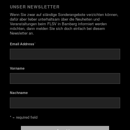
UNSER NEWSLETTER
Wenn Sie zwar auf ständige Sonderangebote verzichten können,
dafür aber lieber unterhaltsam über die Neuheiten und
Veranstaltungen beim FLSV in Bamberg informiert werden
möchten, dann melden Sie sich doch einfach bei diesem
Newsletter an.
*
Email Address
Vorname
Nachname
* = required field