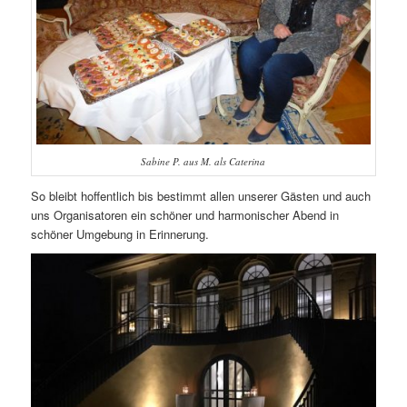
Sabine P. aus M. als Caterina
So bleibt hoffentlich bis bestimmt allen unserer Gästen und auch
uns Organisatoren ein schöner und harmonischer Abend in
schöner Umgebung in Erinnerung.