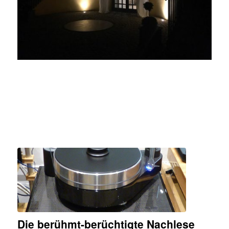
Die berühmt-berüchtigte Nachlese