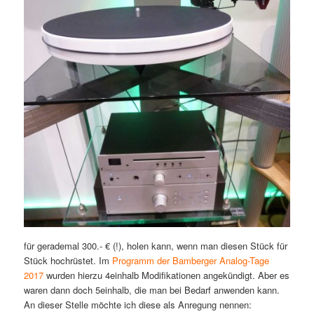
für gerademal 300.- € (!), holen kann, wenn man diesen Stück für
Stück hochrüstet. Im
Programm der Bamberger Analog-Tage
2017
wurden hierzu 4einhalb Modifikationen angekündigt. Aber es
waren dann doch 5einhalb, die man bei Bedarf anwenden kann.
An dieser Stelle möchte ich diese als Anregung nennen: