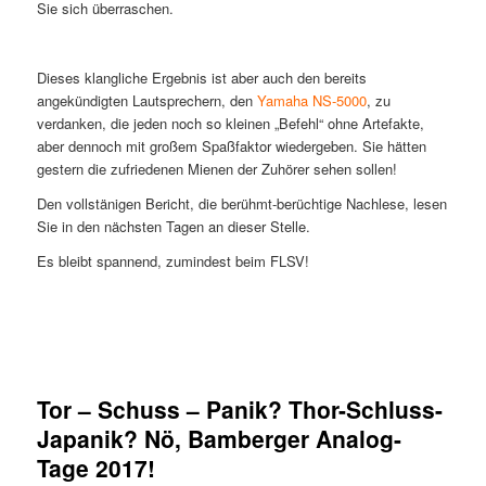
Sie sich überraschen.
Dieses klangliche Ergebnis ist aber auch den bereits
angekündigten Lautsprechern, den
Yamaha NS-5000
, zu
verdanken, die jeden noch so kleinen „Befehl“ ohne Artefakte,
aber dennoch mit großem Spaßfaktor wiedergeben. Sie hätten
gestern die zufriedenen Mienen der Zuhörer sehen sollen!
Den vollstänigen Bericht, die berühmt-berüchtige Nachlese, lesen
Sie in den nächsten Tagen an dieser Stelle.
Es bleibt spannend, zumindest beim FLSV!
Tor – Schuss – Panik? Thor-Schluss-
Japanik? Nö, Bamberger Analog-
Tage 2017!