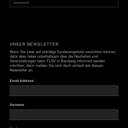
Schlagworte
UNSER NEWSLETTER
Wenn Sie zwar auf ständige Sonderangebote verzichten können,
dafür aber lieber unterhaltsam über die Neuheiten und
Veranstaltungen beim FLSV in Bamberg informiert werden
möchten, dann melden Sie sich doch einfach bei diesem
Newsletter an.
*
Email Address
Vorname