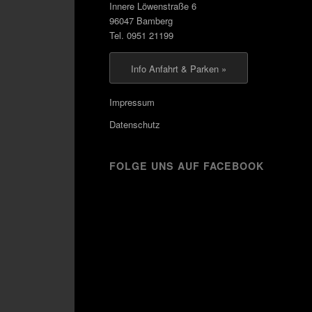
Innere Löwenstraße 6
96047 Bamberg
Tel. 0951 21199
Info Anfahrt & Parken »
Impressum
Datenschutz
FOLGE UNS AUF FACEBOOK