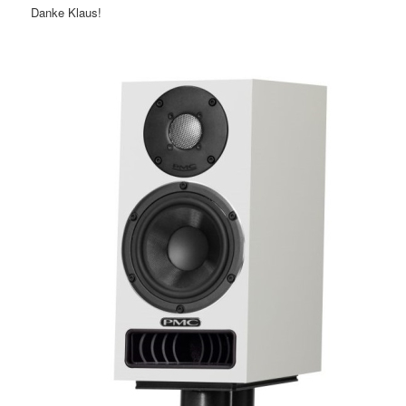
Danke Klaus!