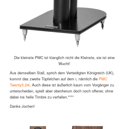
Die kleinste PMC ist klanglich nicht die Kleinste, sie ist eine
Wucht!
Aus demselben Stall, sprich dem Verteidigten Königreich (UK),
kommt das zweite Tüpfelchen auf dem i, nämlich die
PMC
Twenty5.24i
. Auch diese ist äußerlich kaum vom Vorgänger zu
unterscheiden, spielt aber obenherum doch noch offener, ohne
dabei ins helle Timbre zu verfallen.****
Danke Jochen!