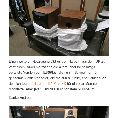
Einen weiteren Neuzugang gibt es von Harbeth aus dem UK zu
vermelden. Auch hier war es die ältere, aber keineswegs
veraltete Version der HLS5Plus, die nun in Schweinfurt für
grinsende Gesichter sorgt, die die nun aktuelle, aber leider auch
deutlich teurere
Harbeth HL5 Plus XD
für ein paar Monate
blockierte. Aber jetzt! Und das in schönstem Nussbaum.
Danke Andreas!