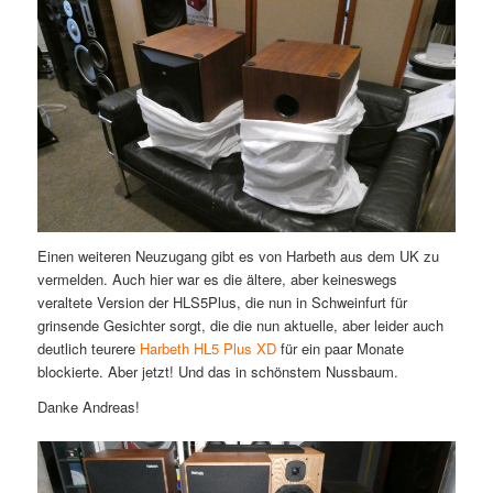
Einen weiteren Neuzugang gibt es von Harbeth aus dem UK zu
vermelden. Auch hier war es die ältere, aber keineswegs
veraltete Version der HLS5Plus, die nun in Schweinfurt für
grinsende Gesichter sorgt, die die nun aktuelle, aber leider auch
deutlich teurere
Harbeth HL5 Plus XD
für ein paar Monate
blockierte. Aber jetzt! Und das in schönstem Nussbaum.
Danke Andreas!