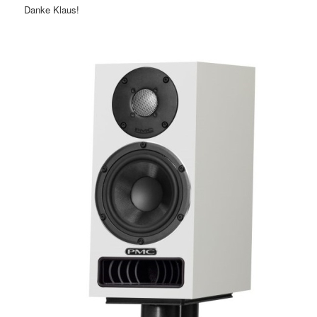
Danke Klaus!