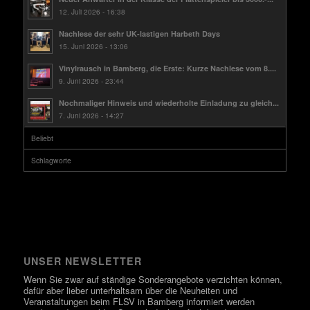
12. Juli 2026 - 16:38
Nachlese der sehr UK-lastigen Harbeth Days
15. Juni 2026 - 13:06
Vinylrausch in Bamberg, die Erste: Kurze Nachlese vom 8....
9. Juni 2026 - 23:44
Nochmaliger Hinweis und wiederholte Einladung zu gleich...
7. Juni 2026 - 14:27
Beliebt
Schlagworte
UNSER NEWSLETTER
Wenn Sie zwar auf ständige Sonderangebote verzichten können,
dafür aber lieber unterhaltsam über die Neuheiten und
Veranstaltungen beim FLSV in Bamberg informiert werden