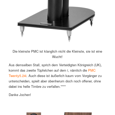
Die kleinste PMC ist klanglich nicht die Kleinste, sie ist eine
Wucht!
Aus demselben Stall, sprich dem Verteidigten Königreich (UK),
kommt das zweite Tüpfelchen auf dem i, nämlich die
PMC
Twenty5.24i
. Auch diese ist äußerlich kaum vom Vorgänger zu
unterscheiden, spielt aber obenherum doch noch offener, ohne
dabei ins helle Timbre zu verfallen.****
Danke Jochen!