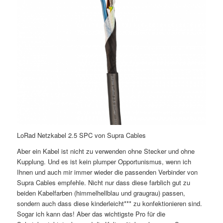
LoRad Netzkabel 2.5 SPC von Supra Cables
Aber ein Kabel ist nicht zu verwenden ohne Stecker und ohne
Kupplung. Und es ist kein plumper Opportunismus, wenn ich
Ihnen und auch mir immer wieder die passenden Verbinder von
Supra Cables empfehle. Nicht nur dass diese farblich gut zu
beiden Kabelfarben (himmelhellblau und graugrau) passen,
sondern auch dass diese kinderleicht*** zu konfektionieren sind.
Sogar ich kann das! Aber das wichtigste Pro für die