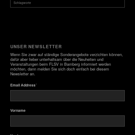
Schlagworte
UNSER NEWSLETTER
Wenn Sie zwar auf ständige Sonderangebote verzichten können,
dafür aber lieber unterhaltsam über die Neuheiten und
Veranstaltungen beim FLSV in Bamberg informiert werden
möchten, dann melden Sie sich doch einfach bei diesem
Newsletter an.
*
Email Address
Vorname