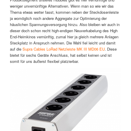
weniger unvernünftige Alternativen. Wenn man so wie wir das
Thema etwas weiter fasst, kommen neben der Steckdosenleiste
ja womöglich noch andere Aggregate zur Optimierung der
häuslichen Spannungsversorgung hinzu. Also bleiben wir auch in
dieser doch schon recht high-endigen Neuverkabelung des High
End-Heimkinos vernünftig, zumal hier ja gleich mehrere Anlagen
Steckplatz in Anspruch nehmen. Die Wahl fiel leicht und damit
auf die
Supra Cables LoRad Netzleiste MK III MD06 EU
. Diese
bietet für sechs Geräte Anschluss, hat selbst keinen und ist
somit für uns äußerst flexibel platzierbar.