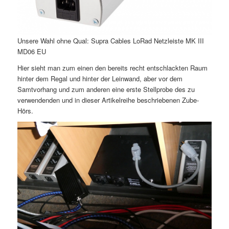
Unsere Wahl ohne Qual: Supra Cables LoRad Netzleiste MK III
MD06 EU
Hier sieht man zum einen den bereits recht entschlackten Raum
hinter dem Regal und hinter der Leinwand, aber vor dem
Samtvorhang und zum anderen eine erste Stellprobe des zu
verwendenden und in dieser Artikelreihe beschriebenen Zube-
Hörs.