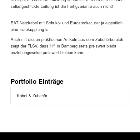
selbstgestrickte Leitung ist die Fertigvariante auch nicht!
EAT Netzkabel mit Schuko- und Eurostecker, der ja eigentlich
eine Eurokupplung ist
Auch mit diesen praktischen Artikeln aus dem Zubehörbereich
zeigt der FLSV, dass Hifi in Bamberg stets preiswert bleibt
beziehungsweise preiswert bleiben kann.
Portfolio Einträge
Kabel & Zubehör