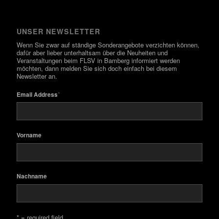
UNSER NEWSLETTER
Wenn Sie zwar auf ständige Sonderangebote verzichten können,
dafür aber lieber unterhaltsam über die Neuheiten und
Veranstaltungen beim FLSV in Bamberg informiert werden
möchten, dann melden Sie sich doch einfach bei diesem
Newsletter an.
*
Email Address
Vorname
Nachname
* = required field