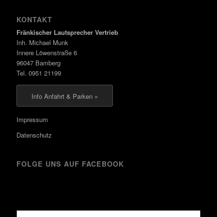
KONTAKT
Fränkischer Lautsprecher Vertrieb
Inh. Michael Munk
Innere Löwenstraße 6
96047 Bamberg
Tel. 0951 21199
Info Anfahrt & Parken »
Impressum
Datenschutz
FOLGE UNS AUF FACEBOOK