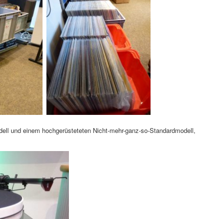
dell und einem hochgerüsteteten Nicht-mehr-ganz-so-Standardmodell,