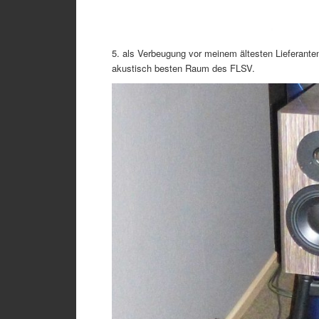
5. als Verbeugung vor meinem ältesten Lieferante
akustisch besten Raum des FLSV.