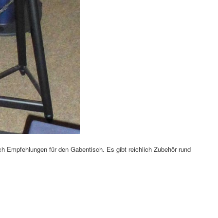
ach Empfehlungen für den Gabentisch. Es gibt reichlich Zubehör rund