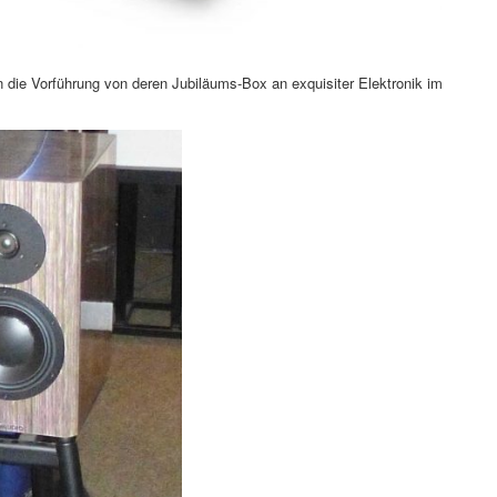
n die Vorführung von deren Jubiläums-Box an exquisiter Elektronik im