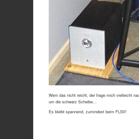
Wem das nicht reicht, der frage mich vielleicht n
um die schwarz Scheibe…
Es bleibt spannend, zumindest beim FLSV!