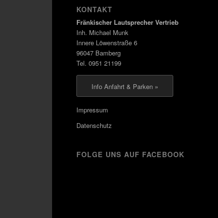
KONTAKT
Fränkischer Lautsprecher Vertrieb
Inh. Michael Munk
Innere Löwenstraße 6
96047 Bamberg
Tel. 0951 21199
Info Anfahrt & Parken »
Impressum
Datenschutz
FOLGE UNS AUF FACEBOOK