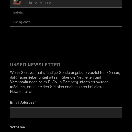
7. Juni 2026 - 14:27
Beliebt
Schlagworte
UNSER NEWSLETTER
Wenn Sie zwar auf ständige Sonderangebote verzichten können,
dafür aber lieber unterhaltsam über die Neuheiten und
Veranstaltungen beim FLSV in Bamberg informiert werden
möchten, dann melden Sie sich doch einfach bei diesem
Newsletter an.
*
Email Address
Vorname