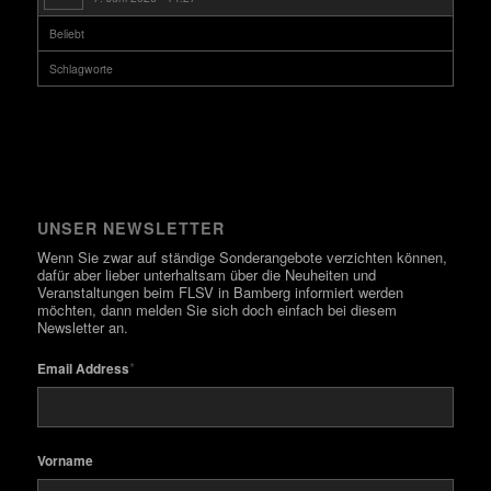
Beliebt
Schlagworte
UNSER NEWSLETTER
Wenn Sie zwar auf ständige Sonderangebote verzichten können,
dafür aber lieber unterhaltsam über die Neuheiten und
Veranstaltungen beim FLSV in Bamberg informiert werden
möchten, dann melden Sie sich doch einfach bei diesem
Newsletter an.
*
Email Address
Vorname