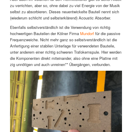
zu verrichten, aber so, ohne dabei zu viel Energie von der Musik
selbst zu absorbieren. Dieses neuentwickelte Bauteil nennt sich
(wiederum schlicht und selbsterklärend) Acoustic Absorber.
Ebenfalls selbstverständlich ist die Verwendung von richtig
hochwertigen Bauteilen der Kölner Firma
Mundorf
für die passive
Frequenzweiche. Nicht mehr ganz so selbstverständlich ist die
Anfertigung einer stabilen Unterlage für verwendeten Bauteile,
unter anderem einer richtig schweren Trafokernspule. Hier werden
die Komponenten direkt miteinander, also ohne eine Platine mit
zig unnötigen und auch unreinen** Übergängen, verbunden.