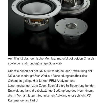
Auffällig ist das identische Membranmaterial bei beiden Chassis
sowie der strömungsgünstige Gusskorb
Und wie schon bei der NS-5000 wurde bei der Entwicklung der
NS-3000 wieder größter Wert auf Verwindungssteifheit des
Gehäuses gelegt. Hier kamen FEM-Analysen und
Lasermessungen zum Zuge. Ebenfalls große Beachtung bei der
Entwicklung fand die rückwärtige Bedämpfung des Hochtöners,
die im Verhältnis zum technischen Aufwand eher schlicht
RS-
Kammer
genannt wird.